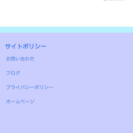
サイトポリシー
お問い合わせ
ブログ
プライバシーポリシー
ホームページ