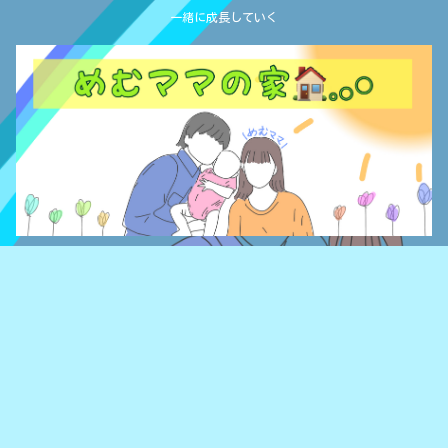
一緒に成長していく