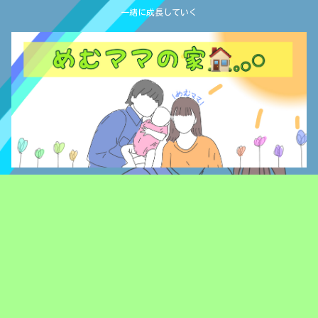
一緒に成長していく