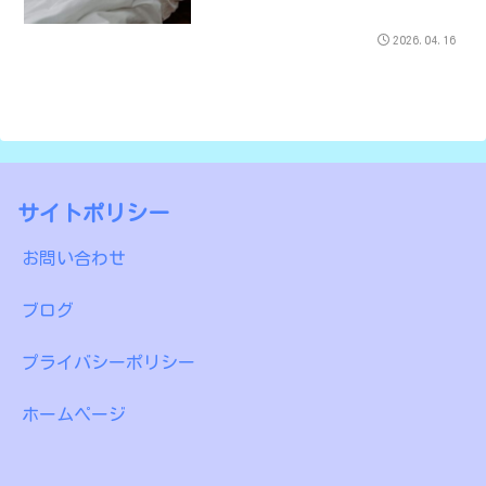
2026.04.16
サイトポリシー
お問い合わせ
ブログ
プライバシーポリシー
ホームページ