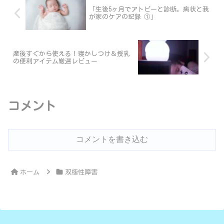
「生後5ヶ月でアトピーと診断。病状と我
が家のケアの記録 ①」
産後すぐから使える！寝かしつけ＆授乳
の便利アイテム厳選レビュー
コメント
コメントを書き込む
ホーム
双極性障害