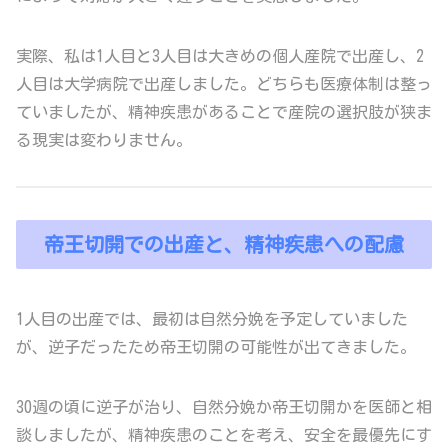
実際、私は1人目と3人目は大きめの個人産院で出産し、2
人目は大学病院で出産しました。どちらも医療体制は整っ
ていましたが、精神疾患があることで産院の選択肢が狭ま
る現実は変わりません。
帝王切開での出産と、精神疾患への配慮
1人目の出産では、最初は自然分娩を予定していました
が、逆子だったため帝王切開の可能性が出てきました。
30週の頃に逆子が治り、自然分娩か帝王切開かを医師と相
談しましたが、精神疾患のことを考え、安全を最優先にす