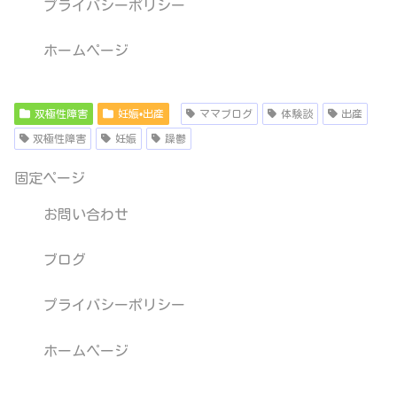
プライバシーポリシー
ホームページ
双極性障害
妊娠•出産
ママブログ
体験談
出産
双極性障害
妊娠
躁鬱
固定ページ
お問い合わせ
ブログ
プライバシーポリシー
ホームページ