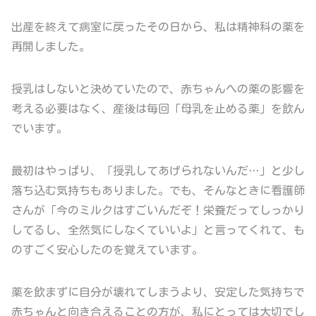
出産を終えて病室に戻ったその日から、私は精神科の薬を
再開しました。
授乳はしないと決めていたので、赤ちゃんへの薬の影響を
考える必要はなく、産後は毎回「母乳を止める薬」を飲ん
でいます。
最初はやっぱり、「授乳してあげられないんだ…」と少し
落ち込む気持ちもありました。でも、そんなときに看護師
さんが「今のミルクはすごいんだぞ！栄養だってしっかり
してるし、全然気にしなくていいよ」と言ってくれて、も
のすごく安心したのを覚えています。
薬を飲まずに自分が壊れてしまうより、安定した気持ちで
赤ちゃんと向き合えることの方が、私にとっては大切でし