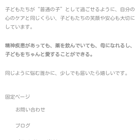
子どもたちが“普通の子”として過ごせるように、自分の
心のケアと同じくらい、子どもたちの笑顔や安心も大切に
しています。
精神疾患があっても、薬を飲んでいても、母になれるし、
子どもをちゃんと愛することができる。
同じように悩む誰かに、少しでも届いたら嬉しいです。
固定ページ
お問い合わせ
ブログ