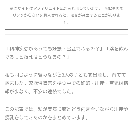
※当サイトはアフィリエイト広告を利用しています。 ※記事内の
リンクから商品を購入されると、収益が発生することがありま
す。
「精神疾患があっても妊娠・出産できるの？」「薬を飲ん
でるけど授乳はどうなるの？」
私も同じように悩みながら3人の子どもを出産し、育てて
きました。双極性障害を持つ中での妊娠・出産・育児は情
報が少なく、不安の連続でした。
この記事では、私が実際に薬とどう向き合いながら出産や
授乳をしてきたのかをまとめています。