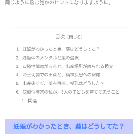
同じように悩む誰かのヒントになりますように。
目次
妊娠がわかったとき、薬はどうしてた？
妊娠中のメンタルと薬の選択
双極性障害があると、出産場所が限られる現実
帝王切開での出産と、精神疾患への配慮
出産後すぐ、薬を再開。授乳はどうした？
双極性障害の私が、3人の子どもを育てて思うこと
関連
妊娠がわかったとき、薬はどうしてた？