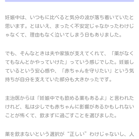
妊娠中は、いつもに比べると気分の波が落ち着いていたと
思います。とはいえ、まったく不安定じゃなかったわけじ
ゃなくて、理由もなく泣いてしまう日もありました。
でも、そんなときは夫や家族が支えてくれて、「薬がなく
てもなんとかやっていけた」っていう感じでした。妊娠し
ているという安心感や、「赤ちゃんを守りたい」という気
持ちが自分を支えていた部分も大きかったです。
主治医からは「妊娠中でも飲める薬もあるよ」と言われた
けれど、私は少しでも赤ちゃんに影響があるかもしれない
ことが怖くて、飲まずに過ごすことを選びました。
薬を飲まないという選択が“正しい”わけじゃないし、人