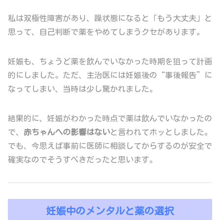
私は双極性障害があり、躁状態になると「もう大丈夫」と
思って、自己判断で薬をやめてしまうクセがあります。
妊娠も、ちょうど薬を飲んでいなかった時期を狙って計画
的にしました。ただ、主治医には妊娠後の“事後報告”に
なってしまい、当時は少し驚かれました。
結果的に、妊娠がわかった時点で薬は飲んでいなかったの
で、
赤ちゃんへの影響はない
と言われてホッとしました。
でも、今思えば事前に医師に相談してからするのが安全で
確実なのでそうすべきだったと思います。
妊娠中のメンタルと薬の選択