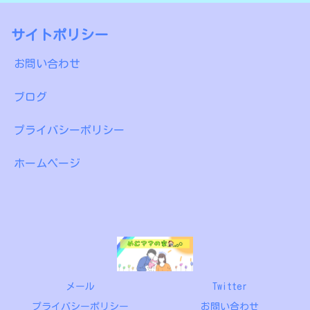
サイトポリシー
お問い合わせ
ブログ
プライバシーポリシー
ホームページ
メール
Twitter
プライバシーポリシー
お問い合わせ