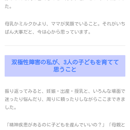
た。
母乳かミルクかより、ママが笑顔でいること。それがいち
ばん大事だと、今は心から思っています。
双極性障害の私が、3人の子どもを育てて
思うこと
振り返ってみると、妊娠・出産・授乳と、いろんな場面で
迷ったり悩んだり、周りに頼ったりしながらここまできま
した。
「精神疾患があるのに子どもを産んでいいの？」「母親と