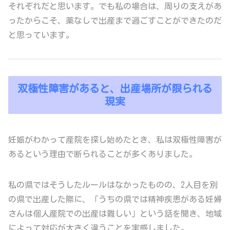
それぞれだと思います。でも私の場合は、周りの支えがあ
ったからこそ、薬なしで出産まで過ごすことができたのだ
と思っています。
双極性障害があると、出産場所が限られる
現実
妊娠がわかって産院を探し始めたとき、私は双極性障害が
あるという理由で断られることが多くありました。
私の県ではそうしたルールはなかったものの、2人目を別
の県で出産した際に、「うちの県では精神疾患がある妊婦
さんは個人産院での出産は難しい」という話を聞き、地域
によって対応が大きく違うことを実感しました。