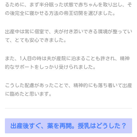
るために、まず半分眠った状態で赤ちゃんを取り出し、そ
の後完全に寝かせる方法の帝王切開を選びました。
出産中は常に個室で、夫が付き添いできる環境が整ってい
て、とても安心できました。
また、1人目の時は夫が産院に泊まることも許され、精神
的なサポートをしっかり受けられました。
こうした配慮があったことで、精神的にも落ち着いて出産
に臨めたと思います。
出産後すぐ、薬を再開。授乳はどうした？