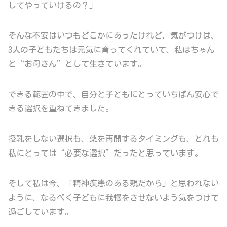
してやっていけるの？」
そんな不安はいつもどこかにあったけれど、気がつけば、
3人の子どもたちは元気に育ってくれていて、私はちゃん
と“お母さん”として生きています。
できる範囲の中で、自分と子どもにとっていちばん安心で
きる選択を重ねてきました。
授乳をしない選択も、薬を再開するタイミングも、どれも
私にとっては“必要な選択”だったと思っています。
そして私は今、「精神疾患のある親だから」と思われない
ように、なるべく子どもに我慢をさせないよう気をつけて
過ごしています。